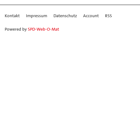
Kontakt
Impressum
Datenschutz
Account
RSS
Powered by
SPD-Web-O-Mat