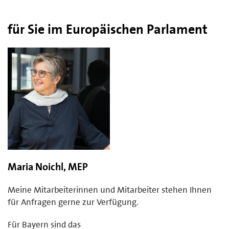
für Sie im Europäischen Parlament
Maria Noichl, MEP
Meine Mitarbeiterinnen und Mitarbeiter stehen Ihnen
für Anfragen gerne zur Verfügung.
Für Bayern sind das