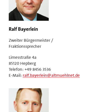
Ralf Bayerlein
Zweiter Bürgermeister /
Fraktionssprecher
Limesstraße 4a
85120 Hepberg
Telefon: +49 8456 3536
E-Mail:
ralf.bayerlein@altmuehlnet.de