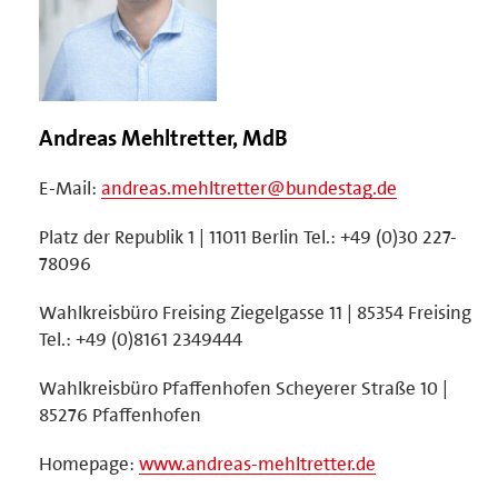
Andreas Mehltretter, MdB
E-Mail:
andreas.mehltretter@bundestag.de
Platz der Republik 1 | 11011 Berlin Tel.: +49 (0)30 227-
78096
Wahlkreisbüro Freising Ziegelgasse 11 | 85354 Freising
Tel.: +49 (0)8161 2349444
Wahlkreisbüro Pfaffenhofen Scheyerer Straße 10 |
85276 Pfaffenhofen
Homepage:
www.andreas-mehltretter.de