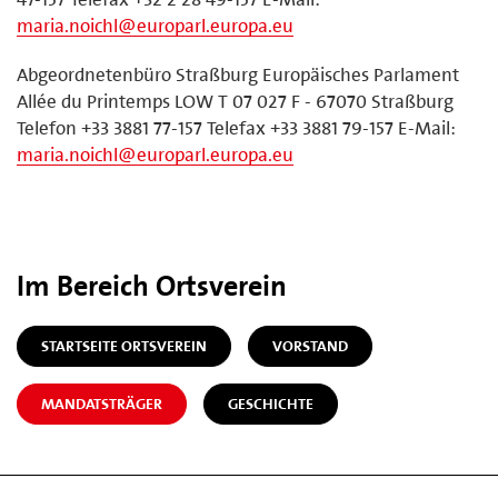
maria.noichl@europarl.europa.eu
Abgeordnetenbüro Straßburg Europäisches Parlament
Allée du Printemps LOW T 07 027 F - 67070 Straßburg
Telefon +33 3881 77-157 Telefax +33 3881 79-157 E-Mail:
maria.noichl@europarl.europa.eu
Im Bereich Ortsverein
STARTSEITE ORTSVEREIN
VORSTAND
MANDATSTRÄGER
GESCHICHTE